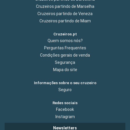
Cruzeiros partindo de Marselha
Cruzeiros partindo de Veneza
Cruzeiros partindo de Miam
Cruzeiros.pt
Quem somos nós?
Perguntas Frequentes
Condições gerais de venda
Segurança
Mapa do site
Informações sobre o seu cruzeiro
Seguro
Redes sociais
Facebook
Instagram
Newsletters