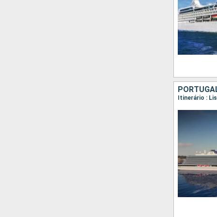
PORTUGAL