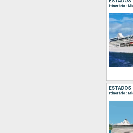
ESTADOS 