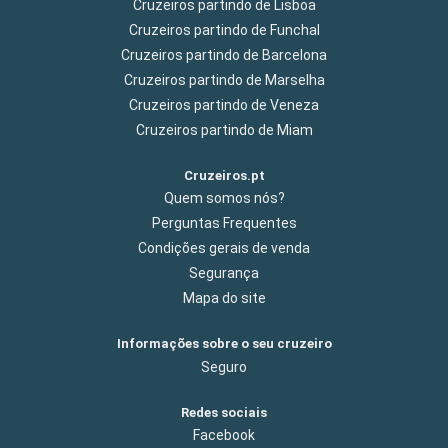
Cruzeiros partindo de Lisboa
Cruzeiros partindo de Funchal
Cruzeiros partindo de Barcelona
Cruzeiros partindo de Marselha
Cruzeiros partindo de Veneza
Cruzeiros partindo de Miam
Cruzeiros.pt
Quem somos nós?
Perguntas Frequentes
Condições gerais de venda
Segurança
Mapa do site
Informações sobre o seu cruzeiro
Seguro
Redes sociais
Facebook