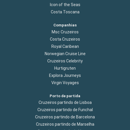
Icon of the Seas
Costa Toscana
Companhias
Msc Cruzeiros
Costa Cruzeiros
Royal Caribean
Norwegian Cruise Line
Cruzeiros Celebrity
Hurtigruten
Explora Journeys
Virgin Voyages
Porto de partida
Cruzeiros partindo de Lisboa
Cruzeiros partindo de Funchal
Cruzeiros partindo de Barcelona
Cruzeiros partindo de Marselha