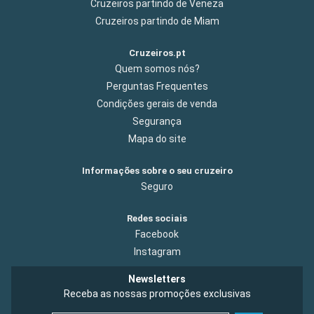
Cruzeiros partindo de Veneza
Cruzeiros partindo de Miam
Cruzeiros.pt
Quem somos nós?
Perguntas Frequentes
Condições gerais de venda
Segurança
Mapa do site
Informações sobre o seu cruzeiro
Seguro
Redes sociais
Facebook
Instagram
Newsletters
Receba as nossas promoções exclusivas