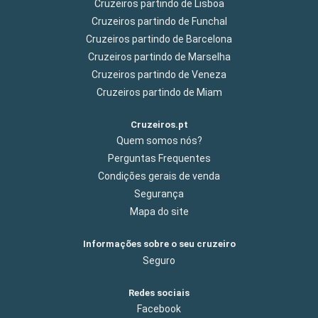
Cruzeiros partindo de Lisboa
Cruzeiros partindo de Funchal
Cruzeiros partindo de Barcelona
Cruzeiros partindo de Marselha
Cruzeiros partindo de Veneza
Cruzeiros partindo de Miam
Cruzeiros.pt
Quem somos nós?
Perguntas Frequentes
Condições gerais de venda
Segurança
Mapa do site
Informações sobre o seu cruzeiro
Seguro
Redes sociais
Facebook