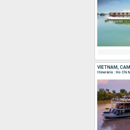
VIETNAM, CA