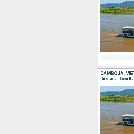
CAMBOJA, VI