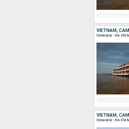
VIETNAM, CA
VIETNAM, CA