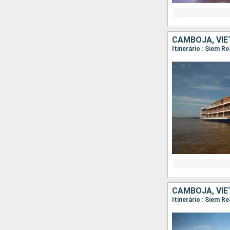
CAMBOJA, VI
CAMBOJA, VI