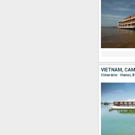
VIETNAM, CA