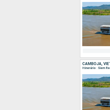
CAMBOJA, VI