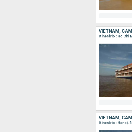
VIETNAM, CA
VIETNAM, CA