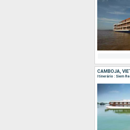
CAMBOJA, VI