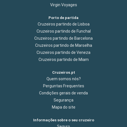
Virgin Voyages
Porto de partida
Cruzeiros partindo de Lisboa
Cruzeiros partindo de Funchal
Cruzeiros partindo de Barcelona
Cruzeiros partindo de Marselha
Cruzeiros partindo de Veneza
Cruzeiros partindo de Miam
Cruzeiros.pt
Quem somos nós?
Perguntas Frequentes
Condições gerais de venda
Segurança
Mapa do site
Informações sobre o seu cruzeiro
Seguro