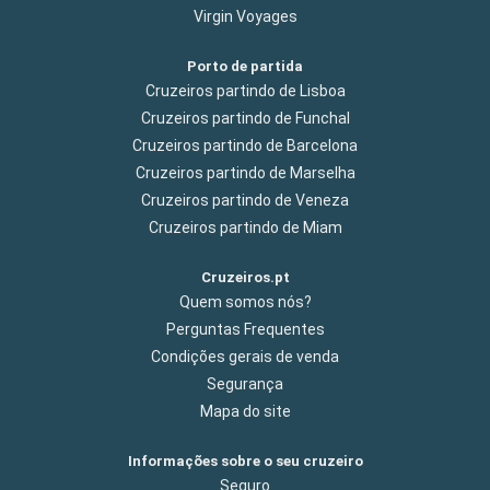
Virgin Voyages
Porto de partida
Cruzeiros partindo de Lisboa
Cruzeiros partindo de Funchal
Cruzeiros partindo de Barcelona
Cruzeiros partindo de Marselha
Cruzeiros partindo de Veneza
Cruzeiros partindo de Miam
Cruzeiros.pt
Quem somos nós?
Perguntas Frequentes
Condições gerais de venda
Segurança
Mapa do site
Informações sobre o seu cruzeiro
Seguro