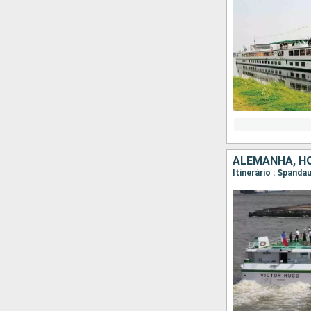
ALEMANHA, H