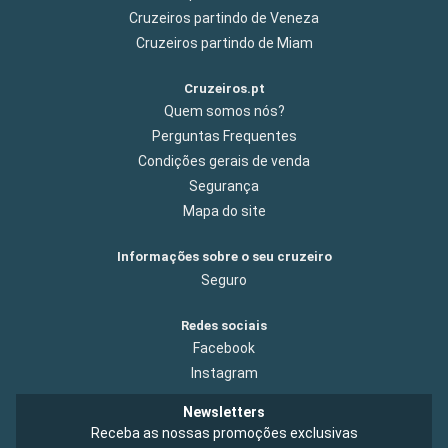
Cruzeiros partindo de Veneza
Cruzeiros partindo de Miam
Cruzeiros.pt
Quem somos nós?
Perguntas Frequentes
Condições gerais de venda
Segurança
Mapa do site
Informações sobre o seu cruzeiro
Seguro
Redes sociais
Facebook
Instagram
Newsletters
Receba as nossas promoções exclusivas