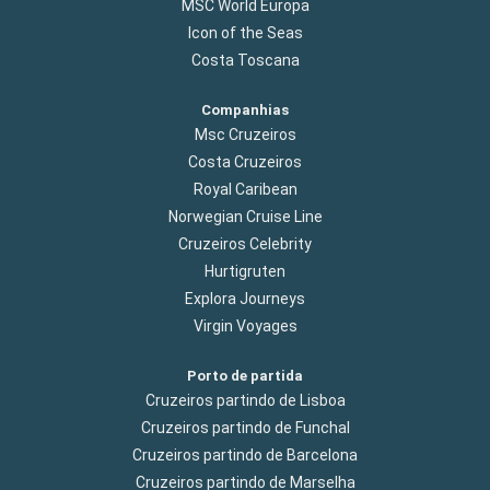
MSC World Europa
Icon of the Seas
Costa Toscana
Companhias
Msc Cruzeiros
Costa Cruzeiros
Royal Caribean
Norwegian Cruise Line
Cruzeiros Celebrity
Hurtigruten
Explora Journeys
Virgin Voyages
Porto de partida
Cruzeiros partindo de Lisboa
Cruzeiros partindo de Funchal
Cruzeiros partindo de Barcelona
Cruzeiros partindo de Marselha