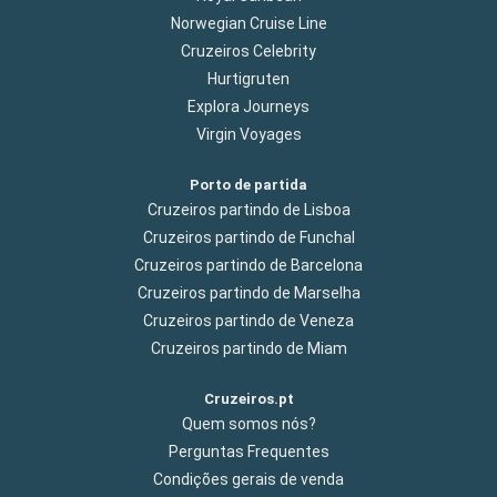
Norwegian Cruise Line
Cruzeiros Celebrity
Hurtigruten
Explora Journeys
Virgin Voyages
Porto de partida
Cruzeiros partindo de Lisboa
Cruzeiros partindo de Funchal
Cruzeiros partindo de Barcelona
Cruzeiros partindo de Marselha
Cruzeiros partindo de Veneza
Cruzeiros partindo de Miam
Cruzeiros.pt
Quem somos nós?
Perguntas Frequentes
Condições gerais de venda