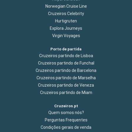
Norwegian Cruise Line
Cruzeiros Celebrity
Hurtigruten
Explora Journeys
Virgin Voyages
Porto de partida
Cruzeiros partindo de Lisboa
Cruzeiros partindo de Funchal
Cruzeiros partindo de Barcelona
Cruzeiros partindo de Marselha
Cruzeiros partindo de Veneza
Cruzeiros partindo de Miam
Cruzeiros.pt
Quem somos nós?
Perguntas Frequentes
Condições gerais de venda