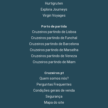
Hurtigruten
Explora Journeys
Virgin Voyages
Porto de partida
Cruzeiros partindo de Lisboa
Cruzeiros partindo de Funchal
Cruzeiros partindo de Barcelona
Cruzeiros partindo de Marselha
Cruzeiros partindo de Veneza
Cruzeiros partindo de Miam
Cruzeiros.pt
Quem somos nós?
Perguntas Frequentes
Condições gerais de venda
Segurança
Mapa do site