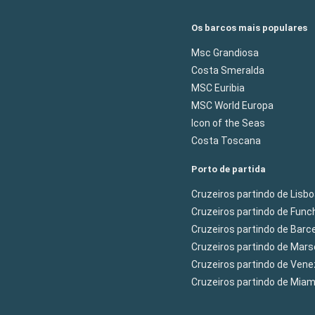
Os barcos mais populares
Msc Grandiosa
Costa Smeralda
MSC Euribia
MSC World Europa
Icon of the Seas
Costa Toscana
Porto de partida
Cruzeiros partindo de Lisb
Cruzeiros partindo de Func
Cruzeiros partindo de Barc
Cruzeiros partindo de Mars
Cruzeiros partindo de Ven
Cruzeiros partindo de Mia