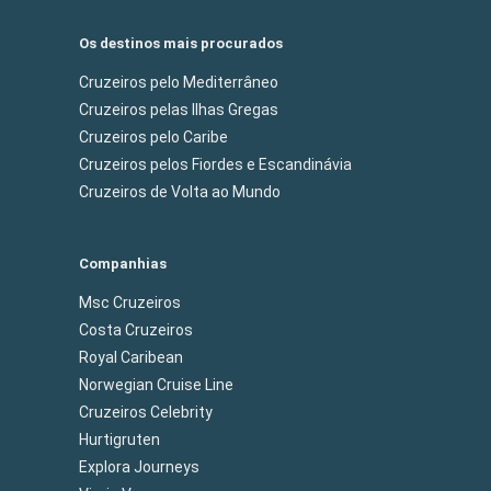
Os destinos mais procurados
Cruzeiros pelo Mediterrâneo
Cruzeiros pelas Ilhas Gregas
Cruzeiros pelo Caribe
Cruzeiros pelos Fiordes e Escandinávia
Cruzeiros de Volta ao Mundo
Companhias
Msc Cruzeiros
Costa Cruzeiros
Royal Caribean
Norwegian Cruise Line
Cruzeiros Celebrity
Hurtigruten
Explora Journeys