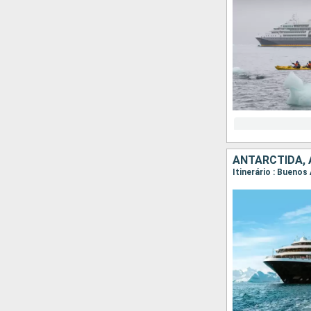
ANTARCTIDA,
Itinerário : Buenos