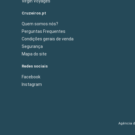
Virgin Voyages
Cruzeiros.pt
Quem somos nós?
Perguntas Frequentes
Condições gerais de venda
Segurança
Mapa do site
Redes sociais
Facebook
Instagram
Agência de