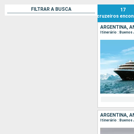
FILTRAR A BUSCA
17
cruzeiros
encon
ARGENTINA, 
Itinerário : Buenos
ARGENTINA, 
Itinerário : Buenos