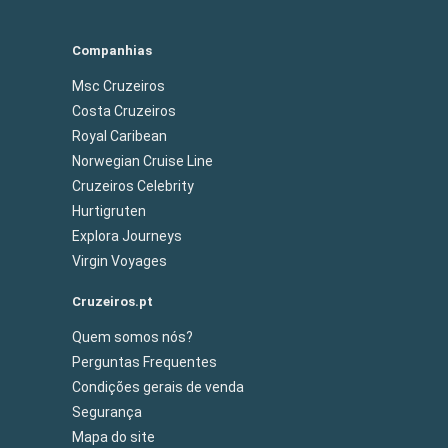
Companhias
Msc Cruzeiros
Costa Cruzeiros
Royal Caribean
Norwegian Cruise Line
Cruzeiros Celebrity
Hurtigruten
Explora Journeys
Virgin Voyages
Cruzeiros.pt
Quem somos nós?
Perguntas Frequentes
Condições gerais de venda
Segurança
Mapa do site