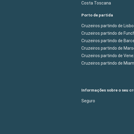
Costa Toscana
Porto de partida
Cruzeiros partindo de Lisb
Cruzeiros partindo de Func
Cruzeiros partindo de Barc
Cruzeiros partindo de Mars
Cruzeiros partindo de Ven
Cruzeiros partindo de Mia
Informações sobre o seu cr
Seguro