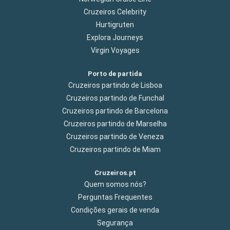
Cruzeiros Celebrity
Hurtigruten
Explora Journeys
Virgin Voyages
Porto de partida
Cruzeiros partindo de Lisboa
Cruzeiros partindo de Funchal
Cruzeiros partindo de Barcelona
Cruzeiros partindo de Marselha
Cruzeiros partindo de Veneza
Cruzeiros partindo de Miam
Cruzeiros.pt
Quem somos nós?
Perguntas Frequentes
Condições gerais de venda
Segurança