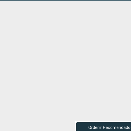
Ordem: Recomendado