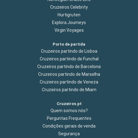
Cruzeiros Celebrity
Hurtigruten
Explora Journeys
Virgin Voyages
Porto de partida
Cruzeiros partindo de Lisboa
Cruzeiros partindo de Funchal
Cruzeiros partindo de Barcelona
Cruzeiros partindo de Marselha
Cruzeiros partindo de Veneza
Cruzeiros partindo de Miam
Cruzeiros.pt
Quem somos nós?
Perguntas Frequentes
Condições gerais de venda
Segurança