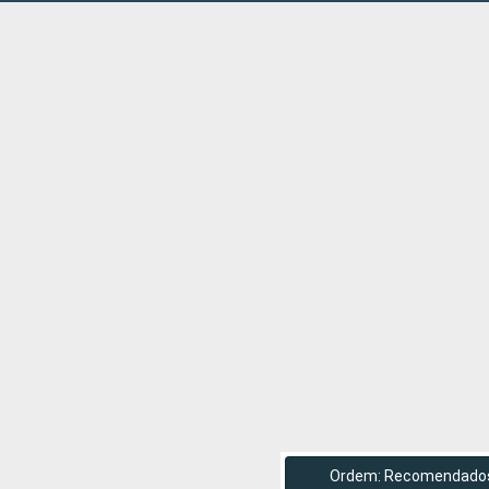
Ordem: Recomendado