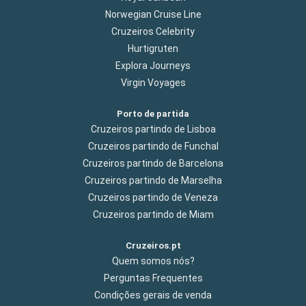
Norwegian Cruise Line
Cruzeiros Celebrity
Hurtigruten
Explora Journeys
Virgin Voyages
Porto de partida
Cruzeiros partindo de Lisboa
Cruzeiros partindo de Funchal
Cruzeiros partindo de Barcelona
Cruzeiros partindo de Marselha
Cruzeiros partindo de Veneza
Cruzeiros partindo de Miam
Cruzeiros.pt
Quem somos nós?
Perguntas Frequentes
Condições gerais de venda