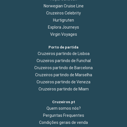
Norwegian Cruise Line
Cruzeiros Celebrity
Hurtigruten
Explora Journeys
Virgin Voyages
Porto de partida
Cruzeiros partindo de Lisboa
Cruzeiros partindo de Funchal
Cruzeiros partindo de Barcelona
Cruzeiros partindo de Marselha
Cruzeiros partindo de Veneza
Cruzeiros partindo de Miam
Cruzeiros.pt
Quem somos nós?
Perguntas Frequentes
Condições gerais de venda