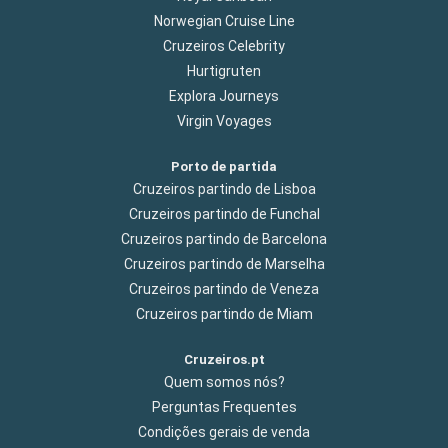
Norwegian Cruise Line
Cruzeiros Celebrity
Hurtigruten
Explora Journeys
Virgin Voyages
Porto de partida
Cruzeiros partindo de Lisboa
Cruzeiros partindo de Funchal
Cruzeiros partindo de Barcelona
Cruzeiros partindo de Marselha
Cruzeiros partindo de Veneza
Cruzeiros partindo de Miam
Cruzeiros.pt
Quem somos nós?
Perguntas Frequentes
Condições gerais de venda