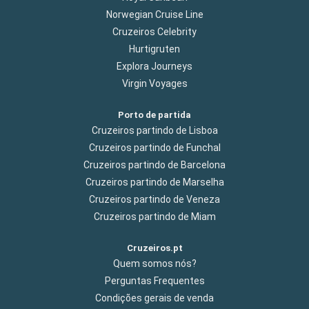
Norwegian Cruise Line
Cruzeiros Celebrity
Hurtigruten
Explora Journeys
Virgin Voyages
Porto de partida
Cruzeiros partindo de Lisboa
Cruzeiros partindo de Funchal
Cruzeiros partindo de Barcelona
Cruzeiros partindo de Marselha
Cruzeiros partindo de Veneza
Cruzeiros partindo de Miam
Cruzeiros.pt
Quem somos nós?
Perguntas Frequentes
Condições gerais de venda