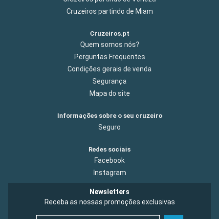
Cruzeiros partindo de Miam
Cruzeiros.pt
Quem somos nós?
Perguntas Frequentes
Condições gerais de venda
Segurança
Mapa do site
Informações sobre o seu cruzeiro
Seguro
Redes sociais
Facebook
Instagram
Newsletters
Receba as nossas promoções exclusivas