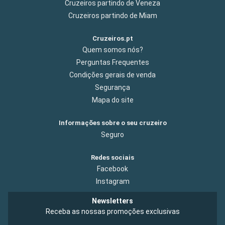
Cruzeiros partindo de Veneza
Cruzeiros partindo de Miam
Cruzeiros.pt
Quem somos nós?
Perguntas Frequentes
Condições gerais de venda
Segurança
Mapa do site
Informações sobre o seu cruzeiro
Seguro
Redes sociais
Facebook
Instagram
Newsletters
Receba as nossas promoções exclusivas