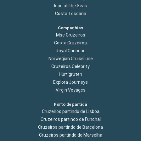
Icon of the Seas
Costa Toscana
Companhias
Msc Cruzeiros
Costa Cruzeiros
Royal Caribean
Norwegian Cruise Line
Cruzeiros Celebrity
Hurtigruten
Explora Journeys
Virgin Voyages
Porto de partida
Cruzeiros partindo de Lisboa
Cruzeiros partindo de Funchal
Cruzeiros partindo de Barcelona
Cruzeiros partindo de Marselha