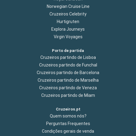
Norwegian Cruise Line
Cruzeiros Celebrity
Hurtigruten
Explora Journeys
Virgin Voyages
Porto de partida
Cruzeiros partindo de Lisboa
Cruzeiros partindo de Funchal
Cruzeiros partindo de Barcelona
Cruzeiros partindo de Marselha
Cruzeiros partindo de Veneza
Cruzeiros partindo de Miam
Cruzeiros.pt
Quem somos nós?
Perguntas Frequentes
Condições gerais de venda