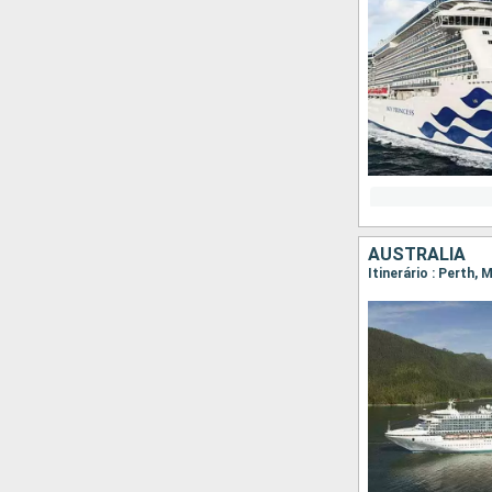
AUSTRALIA
Itinerário : Perth, 