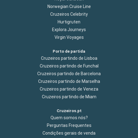
Norwegian Cruise Line
Cruzeiros Celebrity
Hurtigruten
Explora Journeys
Virgin Voyages
Porto de partida
Cruzeiros partindo de Lisboa
Cruzeiros partindo de Funchal
Cruzeiros partindo de Barcelona
Cruzeiros partindo de Marselha
Cruzeiros partindo de Veneza
Cruzeiros partindo de Miam
Cruzeiros.pt
Quem somos nós?
Perguntas Frequentes
Condições gerais de venda