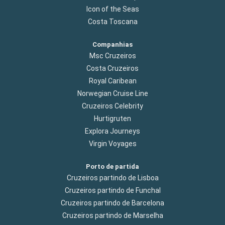
Icon of the Seas
Costa Toscana
Companhias
Msc Cruzeiros
Costa Cruzeiros
Royal Caribean
Norwegian Cruise Line
Cruzeiros Celebrity
Hurtigruten
Explora Journeys
Virgin Voyages
Porto de partida
Cruzeiros partindo de Lisboa
Cruzeiros partindo de Funchal
Cruzeiros partindo de Barcelona
Cruzeiros partindo de Marselha