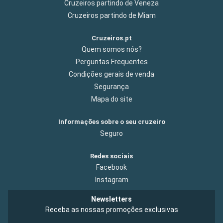
Cruzeiros partindo de Veneza
Cruzeiros partindo de Miam
Cruzeiros.pt
Quem somos nós?
Perguntas Frequentes
Condições gerais de venda
Segurança
Mapa do site
Informações sobre o seu cruzeiro
Seguro
Redes sociais
Facebook
Instagram
Newsletters
Receba as nossas promoções exclusivas