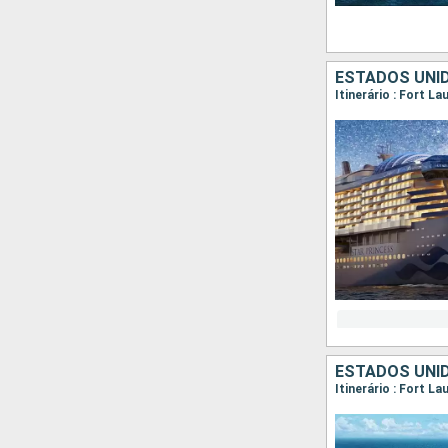
ESTADOS UNID
Itinerário : Fort L
ESTADOS UNID