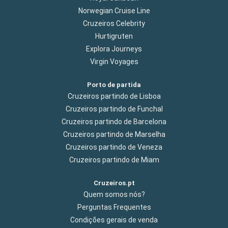
Norwegian Cruise Line
Cruzeiros Celebrity
Hurtigruten
Explora Journeys
Virgin Voyages
Porto de partida
Cruzeiros partindo de Lisboa
Cruzeiros partindo de Funchal
Cruzeiros partindo de Barcelona
Cruzeiros partindo de Marselha
Cruzeiros partindo de Veneza
Cruzeiros partindo de Miam
Cruzeiros.pt
Quem somos nós?
Perguntas Frequentes
Condições gerais de venda