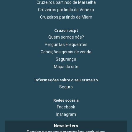
Cruzeiros partindo de Marselha
Cruzeiros partindo de Veneza
Cruzeiros partindo de Miam
Cruzeiros.pt
Quem somos nós?
Perguntas Frequentes
Condições gerais de venda
Segurança
Mapa do site
Informações sobre o seu cruzeiro
Seguro
Redes sociais
Facebook
Instagram
Newsletters
Receba as nossas promoções exclusivas