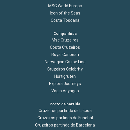
MSC World Europa
Icon of the Seas
Costa Toscana
Companhias
Msc Cruzeiros
Costa Cruzeiros
Royal Caribean
Norwegian Cruise Line
Cruzeiros Celebrity
Hurtigruten
Explora Journeys
Virgin Voyages
Porto de partida
Cruzeiros partindo de Lisboa
Cruzeiros partindo de Funchal
Cruzeiros partindo de Barcelona