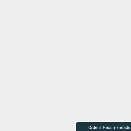
Ordem: Recomendado