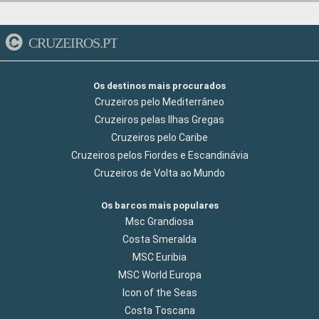
CRUZEIROS.PT
Os destinos mais procurados
Cruzeiros pelo Mediterrâneo
Cruzeiros pelas Ilhas Gregas
Cruzeiros pelo Caribe
Cruzeiros pelos Fiordes e Escandinávia
Cruzeiros de Volta ao Mundo
Os barcos mais populares
Msc Grandiosa
Costa Smeralda
MSC Euribia
MSC World Europa
Icon of the Seas
Costa Toscana