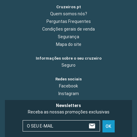
Cruzeiros.pt
Quem somos nós?
Perguntas Frequentes
Condições gerais de venda
Segurança
Mapa do site
Informações sobre o seu cruzeiro
Seguro
Redes sociais
Facebook
Instagram
Newsletters
Receba as nossas promoções exclusivas
O SEU E-MAIL
OK