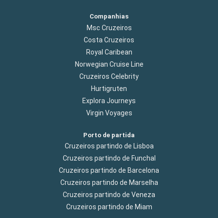
Companhias
Msc Cruzeiros
Costa Cruzeiros
Royal Caribean
Norwegian Cruise Line
Cruzeiros Celebrity
Hurtigruten
Explora Journeys
Virgin Voyages
Porto de partida
Cruzeiros partindo de Lisboa
Cruzeiros partindo de Funchal
Cruzeiros partindo de Barcelona
Cruzeiros partindo de Marselha
Cruzeiros partindo de Veneza
Cruzeiros partindo de Miam