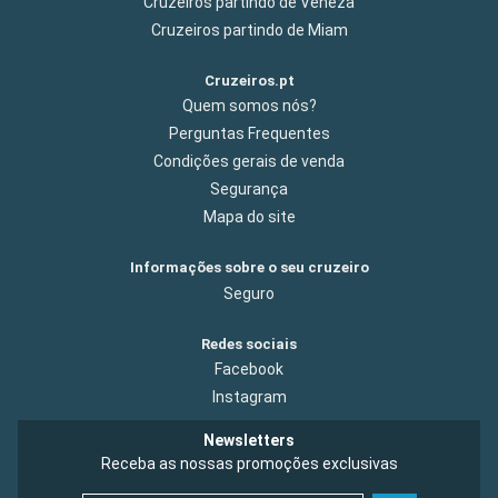
Cruzeiros partindo de Veneza
Cruzeiros partindo de Miam
Cruzeiros.pt
Quem somos nós?
Perguntas Frequentes
Condições gerais de venda
Segurança
Mapa do site
Informações sobre o seu cruzeiro
Seguro
Redes sociais
Facebook
Instagram
Newsletters
Receba as nossas promoções exclusivas