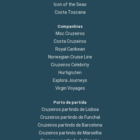
Icon of the Seas
Costa Toscana
Companhias
Msc Cruzeiros
Costa Cruzeiros
Royal Caribean
Norwegian Cruise Line
Cruzeiros Celebrity
Hurtigruten
Explora Journeys
Virgin Voyages
Porto de partida
Cruzeiros partindo de Lisboa
Cruzeiros partindo de Funchal
Cruzeiros partindo de Barcelona
Cruzeiros partindo de Marselha