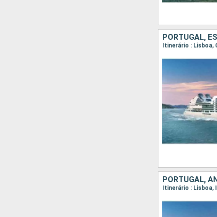
PORTUGAL, ES
Itinerário : Lisboa,
PORTUGAL, AN
Itinerário : Lisboa