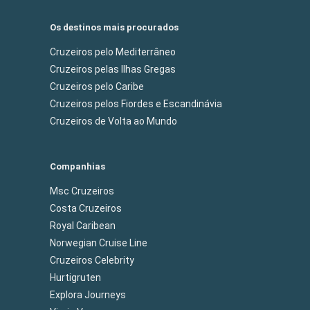
Os destinos mais procurados
Cruzeiros pelo Mediterrâneo
Cruzeiros pelas Ilhas Gregas
Cruzeiros pelo Caribe
Cruzeiros pelos Fiordes e Escandinávia
Cruzeiros de Volta ao Mundo
Companhias
Msc Cruzeiros
Costa Cruzeiros
Royal Caribean
Norwegian Cruise Line
Cruzeiros Celebrity
Hurtigruten
Explora Journeys