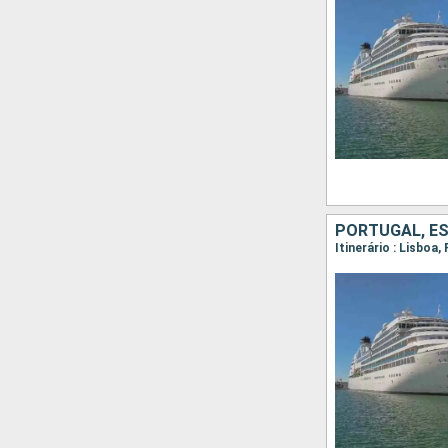
PORTUGAL, ES
Itinerário : Lisboa