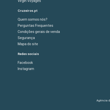
Virgin Voyages
Cruzeiros.pt
Quem somos nós?
Perguntas Frequentes
Condições gerais de venda
Segurança
Mapa do site
Redes sociais
Facebook
Instagram
Agência de