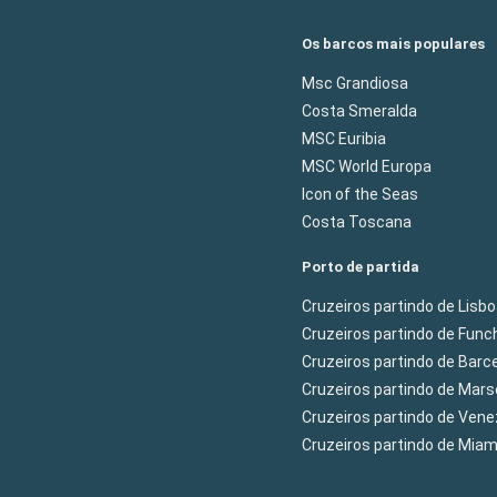
Os barcos mais populares
Msc Grandiosa
Costa Smeralda
MSC Euribia
MSC World Europa
Icon of the Seas
Costa Toscana
Porto de partida
Cruzeiros partindo de Lisb
Cruzeiros partindo de Func
Cruzeiros partindo de Barc
Cruzeiros partindo de Mars
Cruzeiros partindo de Ven
Cruzeiros partindo de Mia