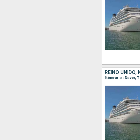
REINO UNIDO,