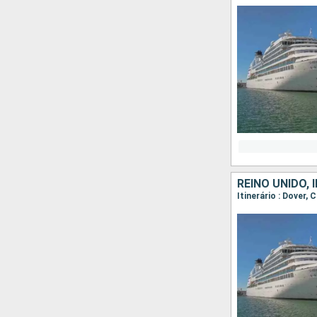
REINO UNIDO, 