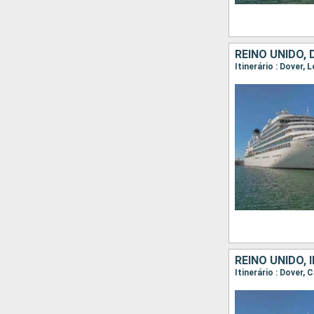
REINO UNIDO,