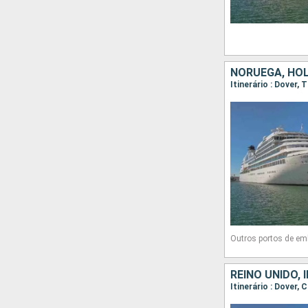
NORUEGA, HOL
Outros portos de em
REINO UNIDO,