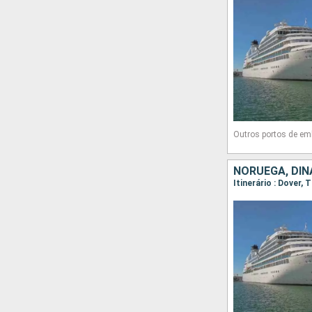
Outros portos de em