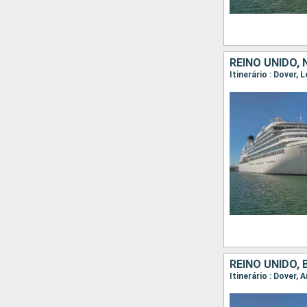
REINO UNIDO,
Itinerário : Dover,
REINO UNIDO,
Itinerário : Dover,