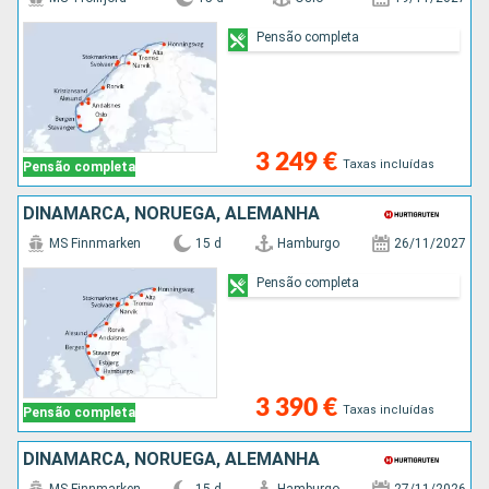
Pensão completa
3 249 €
Taxas incluídas
Pensão completa
DINAMARCA, NORUEGA, ALEMANHA
MS Finnmarken
15 d
Hamburgo
26/11/2027
Pensão completa
3 390 €
Taxas incluídas
Pensão completa
DINAMARCA, NORUEGA, ALEMANHA