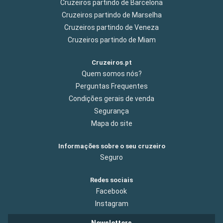
Cruzeiros partindo de Barcelona
Cruzeiros partindo de Marselha
Cruzeiros partindo de Veneza
Cruzeiros partindo de Miam
Cruzeiros.pt
Quem somos nós?
Perguntas Frequentes
Condições gerais de venda
Segurança
Mapa do site
Informações sobre o seu cruzeiro
Seguro
Redes sociais
Facebook
Instagram