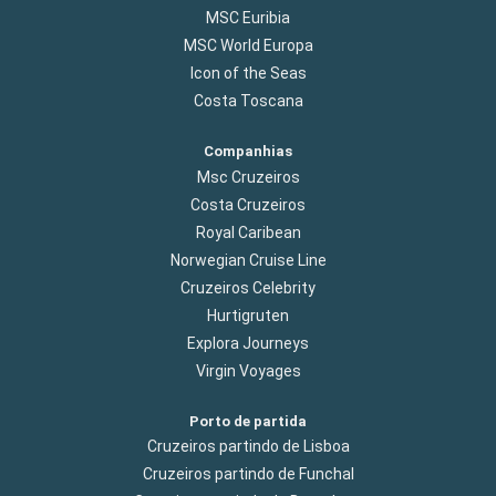
MSC Euribia
MSC World Europa
Icon of the Seas
Costa Toscana
Companhias
Msc Cruzeiros
Costa Cruzeiros
Royal Caribean
Norwegian Cruise Line
Cruzeiros Celebrity
Hurtigruten
Explora Journeys
Virgin Voyages
Porto de partida
Cruzeiros partindo de Lisboa
Cruzeiros partindo de Funchal