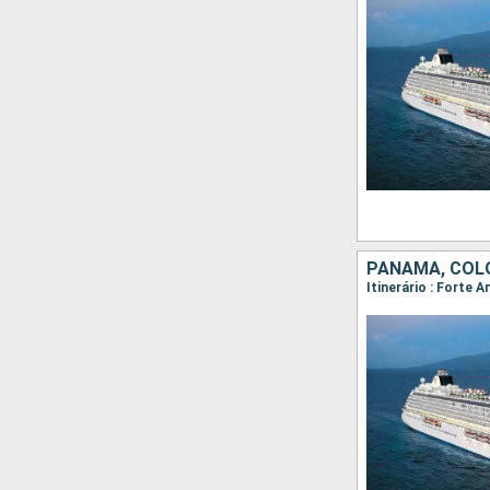
PANAMA, COLÔ