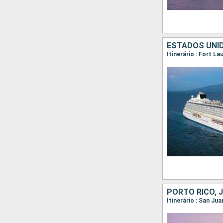
Itinerário : San Ju