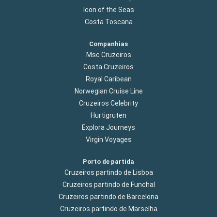
Icon of the Seas
Costa Toscana
Companhias
Msc Cruzeiros
Costa Cruzeiros
Royal Caribean
Norwegian Cruise Line
Cruzeiros Celebrity
Hurtigruten
Explora Journeys
Virgin Voyages
Porto de partida
Cruzeiros partindo de Lisboa
Cruzeiros partindo de Funchal
Cruzeiros partindo de Barcelona
Cruzeiros partindo de Marselha