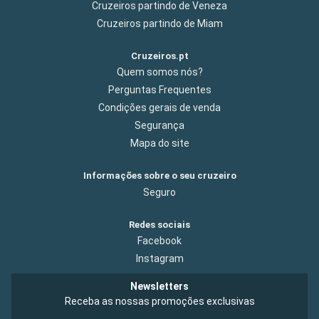
Cruzeiros partindo de Veneza
Cruzeiros partindo de Miam
Cruzeiros.pt
Quem somos nós?
Perguntas Frequentes
Condições gerais de venda
Segurança
Mapa do site
Informações sobre o seu cruzeiro
Seguro
Redes sociais
Facebook
Instagram
Newsletters
Receba as nossas promoções exclusivas