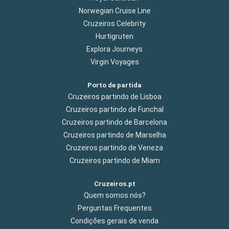
Norwegian Cruise Line
Cruzeiros Celebrity
Hurtigruten
Explora Journeys
Virgin Voyages
Porto de partida
Cruzeiros partindo de Lisboa
Cruzeiros partindo de Funchal
Cruzeiros partindo de Barcelona
Cruzeiros partindo de Marselha
Cruzeiros partindo de Veneza
Cruzeiros partindo de Miam
Cruzeiros.pt
Quem somos nós?
Perguntas Frequentes
Condições gerais de venda