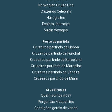
Norwegian Cruise Line
Cruzeiros Celebrity
Hurtigruten
Explora Journeys
Virgin Voyages
Porto de partida
Cruzeiros partindo de Lisboa
Cruzeiros partindo de Funchal
Cruzeiros partindo de Barcelona
Cruzeiros partindo de Marselha
Cruzeiros partindo de Veneza
Cruzeiros partindo de Miam
Cruzeiros.pt
Quem somos nós?
Perguntas Frequentes
Condições gerais de venda