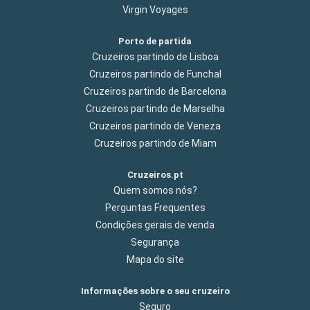
Virgin Voyages
Porto de partida
Cruzeiros partindo de Lisboa
Cruzeiros partindo de Funchal
Cruzeiros partindo de Barcelona
Cruzeiros partindo de Marselha
Cruzeiros partindo de Veneza
Cruzeiros partindo de Miam
Cruzeiros.pt
Quem somos nós?
Perguntas Frequentes
Condições gerais de venda
Segurança
Mapa do site
Informações sobre o seu cruzeiro
Seguro