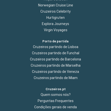
Norwegian Cruise Line
Cruzeiros Celebrity
Hurtigruten
Explora Journeys
Virgin Voyages
Porto de partida
Cruzeiros partindo de Lisboa
Cruzeiros partindo de Funchal
Cruzeiros partindo de Barcelona
Cruzeiros partindo de Marselha
Cruzeiros partindo de Veneza
Cruzeiros partindo de Miam
Cruzeiros.pt
Quem somos nós?
Perguntas Frequentes
Condições gerais de venda