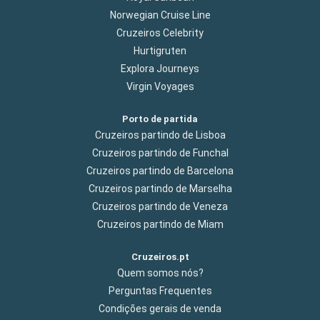
Norwegian Cruise Line
Cruzeiros Celebrity
Hurtigruten
Explora Journeys
Virgin Voyages
Porto de partida
Cruzeiros partindo de Lisboa
Cruzeiros partindo de Funchal
Cruzeiros partindo de Barcelona
Cruzeiros partindo de Marselha
Cruzeiros partindo de Veneza
Cruzeiros partindo de Miam
Cruzeiros.pt
Quem somos nós?
Perguntas Frequentes
Condições gerais de venda