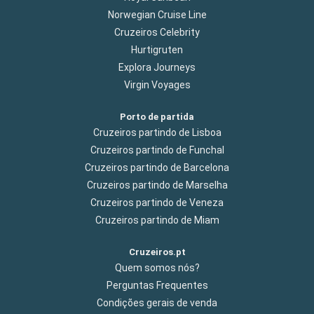
Norwegian Cruise Line
Cruzeiros Celebrity
Hurtigruten
Explora Journeys
Virgin Voyages
Porto de partida
Cruzeiros partindo de Lisboa
Cruzeiros partindo de Funchal
Cruzeiros partindo de Barcelona
Cruzeiros partindo de Marselha
Cruzeiros partindo de Veneza
Cruzeiros partindo de Miam
Cruzeiros.pt
Quem somos nós?
Perguntas Frequentes
Condições gerais de venda