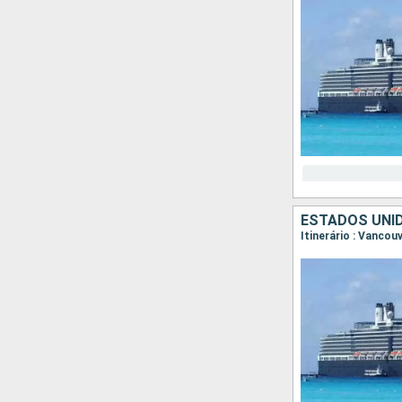
ESTADOS UNI
Itinerário : Vancou