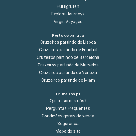
Hurtigruten
Explora Journeys
Virgin Voyages
Porto de partida
Cruzeiros partindo de Lisboa
Cruzeiros partindo de Funchal
Cruzeiros partindo de Barcelona
Cruzeiros partindo de Marselha
Cruzeiros partindo de Veneza
Cruzeiros partindo de Miam
Cruzeiros.pt
Quem somos nós?
Perguntas Frequentes
Condições gerais de venda
Segurança
Mapa do site