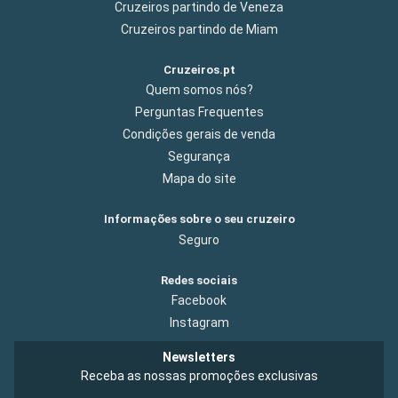
Cruzeiros partindo de Veneza
Cruzeiros partindo de Miam
Cruzeiros.pt
Quem somos nós?
Perguntas Frequentes
Condições gerais de venda
Segurança
Mapa do site
Informações sobre o seu cruzeiro
Seguro
Redes sociais
Facebook
Instagram
Newsletters
Receba as nossas promoções exclusivas