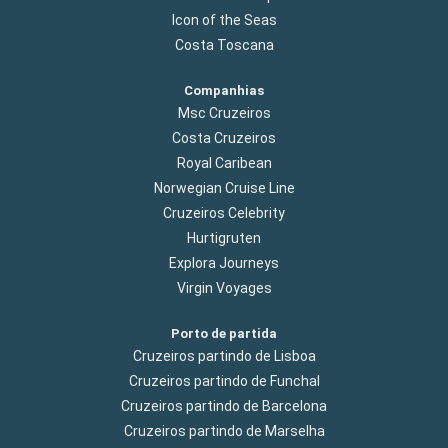
Icon of the Seas
Costa Toscana
Companhias
Msc Cruzeiros
Costa Cruzeiros
Royal Caribean
Norwegian Cruise Line
Cruzeiros Celebrity
Hurtigruten
Explora Journeys
Virgin Voyages
Porto de partida
Cruzeiros partindo de Lisboa
Cruzeiros partindo de Funchal
Cruzeiros partindo de Barcelona
Cruzeiros partindo de Marselha