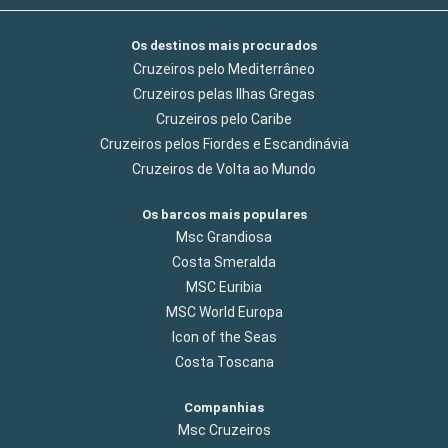
Os destinos mais procurados
Cruzeiros pelo Mediterrâneo
Cruzeiros pelas Ilhas Gregas
Cruzeiros pelo Caribe
Cruzeiros pelos Fiordes e Escandinávia
Cruzeiros de Volta ao Mundo
Os barcos mais populares
Msc Grandiosa
Costa Smeralda
MSC Euribia
MSC World Europa
Icon of the Seas
Costa Toscana
Companhias
Msc Cruzeiros