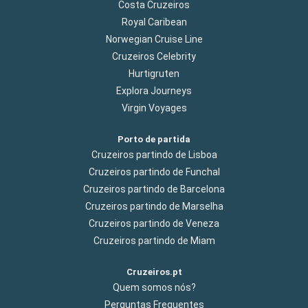
Costa Cruzeiros
Royal Caribean
Norwegian Cruise Line
Cruzeiros Celebrity
Hurtigruten
Explora Journeys
Virgin Voyages
Porto de partida
Cruzeiros partindo de Lisboa
Cruzeiros partindo de Funchal
Cruzeiros partindo de Barcelona
Cruzeiros partindo de Marselha
Cruzeiros partindo de Veneza
Cruzeiros partindo de Miam
Cruzeiros.pt
Quem somos nós?
Perguntas Frequentes