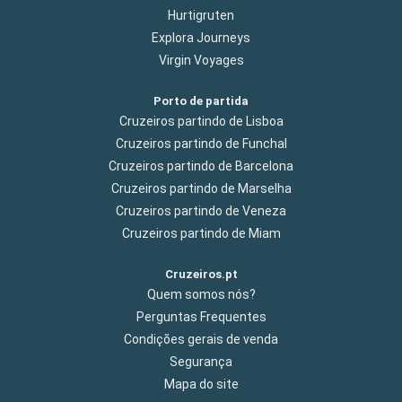
Hurtigruten
Explora Journeys
Virgin Voyages
Porto de partida
Cruzeiros partindo de Lisboa
Cruzeiros partindo de Funchal
Cruzeiros partindo de Barcelona
Cruzeiros partindo de Marselha
Cruzeiros partindo de Veneza
Cruzeiros partindo de Miam
Cruzeiros.pt
Quem somos nós?
Perguntas Frequentes
Condições gerais de venda
Segurança
Mapa do site